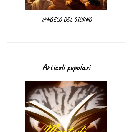
VANGELO DEL GIORNO
Articoli popolari