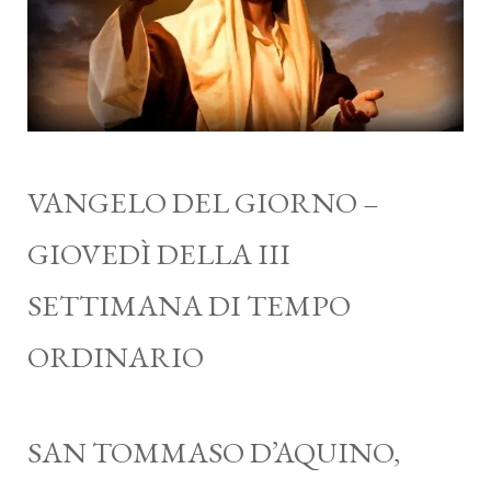
VANGELO DEL GIORNO –
GIOVEDÌ DELLA III
SETTIMANA DI TEMPO
ORDINARIO
SAN TOMMASO D’AQUINO,