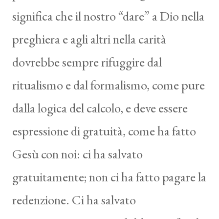
significa che il nostro “dare” a Dio nella
preghiera e agli altri nella carità
dovrebbe sempre rifuggire dal
ritualismo e dal formalismo, come pure
dalla logica del calcolo, e deve essere
espressione di gratuità, come ha fatto
Gesù con noi: ci ha salvato
gratuitamente; non ci ha fatto pagare la
redenzione. Ci ha salvato