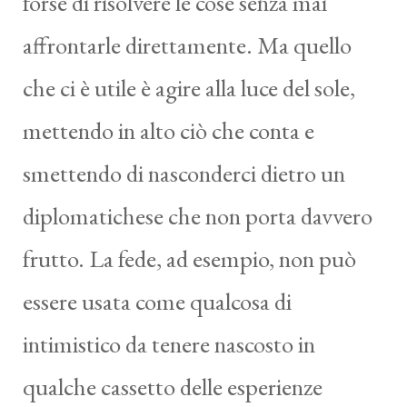
forse di risolvere le cose senza mai
affrontarle direttamente. Ma quello
che ci è utile è agire alla luce del sole,
mettendo in alto ciò che conta e
smettendo di nasconderci dietro un
diplomatichese che non porta davvero
frutto. La fede, ad esempio, non può
essere usata come qualcosa di
intimistico da tenere nascosto in
qualche cassetto delle esperienze