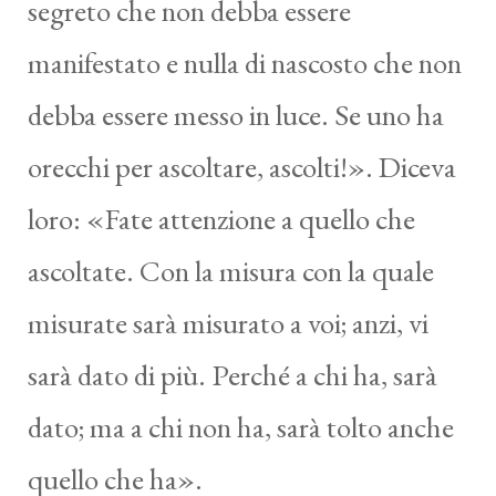
segreto che non debba essere
manifestato e nulla di nascosto che non
debba essere messo in luce. Se uno ha
orecchi per ascoltare, ascolti!». Diceva
loro: «Fate attenzione a quello che
ascoltate. Con la misura con la quale
misurate sarà misurato a voi; anzi, vi
sarà dato di più. Perché a chi ha, sarà
dato; ma a chi non ha, sarà tolto anche
quello che ha».