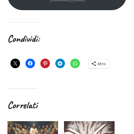
Condividi:
Altro
Correlati