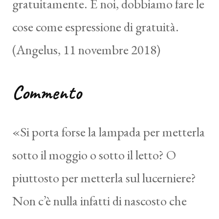
gratuitamente. E noi, dobbiamo fare le
cose come espressione di gratuità.
(Angelus, 11 novembre 2018)
Commento
«Si porta forse la lampada per metterla
sotto il moggio o sotto il letto? O
piuttosto per metterla sul lucerniere?
Non c’è nulla infatti di nascosto che