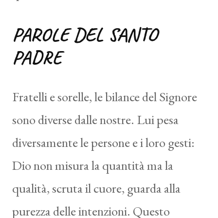
PAROLE DEL SANTO
PADRE
Fratelli e sorelle, le bilance del Signore
sono diverse dalle nostre. Lui pesa
diversamente le persone e i loro gesti:
Dio non misura la quantità ma la
qualità, scruta il cuore, guarda alla
purezza delle intenzioni. Questo