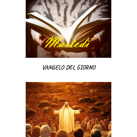
VANGELO DEL GIORNO