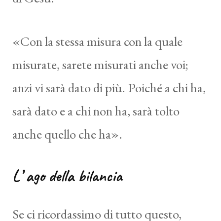
«Con la stessa misura con la quale
misurate, sarete misurati anche voi;
anzi vi sarà dato di più. Poiché a chi ha,
sarà dato e a chi non ha, sarà tolto
anche quello che ha».
L’ ago della bilancia
Se ci ricordassimo di tutto questo,