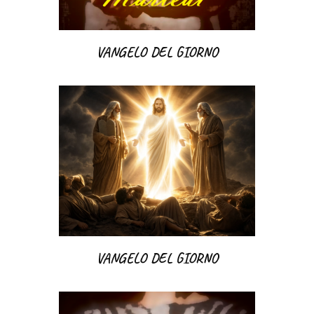
VANGELO DEL GIORNO
VANGELO DEL GIORNO