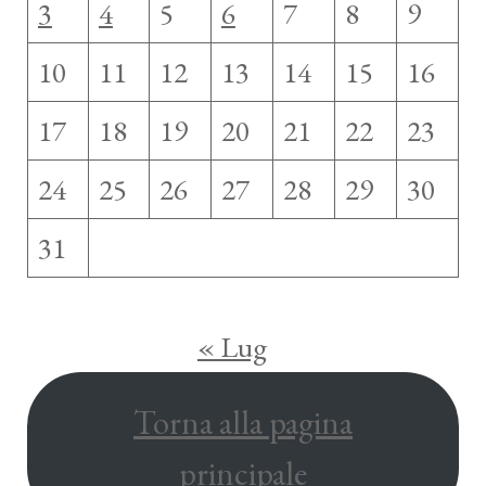
3
4
5
6
7
8
9
10
11
12
13
14
15
16
17
18
19
20
21
22
23
24
25
26
27
28
29
30
31
« Lug
Torna alla pagina
principale