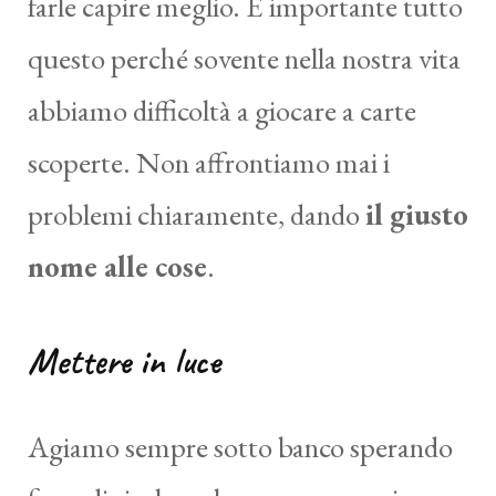
farle capire meglio. È importante tutto
questo perché sovente nella nostra vita
abbiamo difficoltà a giocare a carte
scoperte. Non affrontiamo mai i
problemi chiaramente, dando
il giusto
nome alle cose
.
Mettere in luce
Agiamo sempre sotto banco sperando