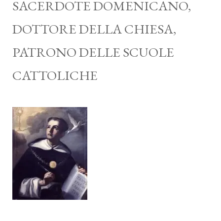
SACERDOTE DOMENICANO,
DOTTORE DELLA CHIESA,
PATRONO DELLE SCUOLE
CATTOLICHE