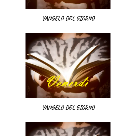
VANGELO DEL GIORNO
VANGELO DEL GIORNO