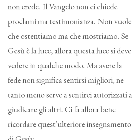
non crede. Il Vangelo non ci chiede
proclami ma testimonianza. Non vuole
che ostentiamo ma che mostriamo. Se
Gesù è la luce, allora questa luce si deve
vedere in qualche modo. Ma avere la
fede non significa sentirsi migliori, ne
tanto meno serve a sentirci autorizzati a
giudicare gli altri. Ci fa allora bene
ricordare quest’ulteriore insegnamento
di Gesù: