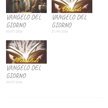
VANGELO DEL
VANGELO DEL
GIORNO
GIORNO
03/07/2026
27/09/2024
VANGELO DEL
GIORNO
03/07/2024