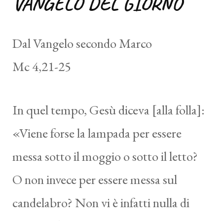
VANGELO DEL GIORNO
Dal Vangelo secondo Marco
Mc 4,21-25
In quel tempo, Gesù diceva [alla folla]:
«Viene forse la lampada per essere
messa sotto il moggio o sotto il letto?
O non invece per essere messa sul
candelabro? Non vi è infatti nulla di