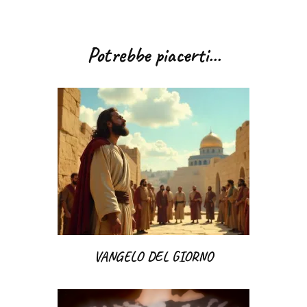
Navigazione
articoli
Potrebbe piacerti...
VANGELO DEL GIORNO