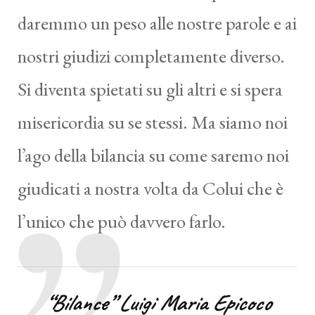
daremmo un peso alle nostre parole e ai
nostri giudizi completamente diverso.
Si diventa spietati su gli altri e si spera
misericordia su se stessi. Ma siamo noi
l’ago della bilancia su come saremo noi
giudicati a nostra volta da Colui che è
l’unico che può davvero farlo.
“Bilance”
Luigi Maria Epicoco