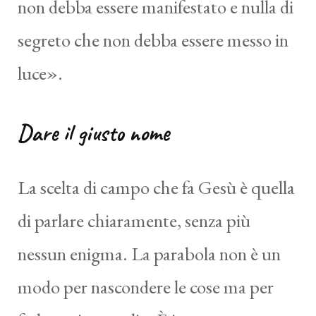
non debba essere manifestato e nulla di
segreto che non debba essere messo in
luce».
Dare il giusto nome
La scelta di campo che fa Gesù è quella
di parlare chiaramente, senza più
nessun enigma. La parabola non è un
modo per nascondere le cose ma per