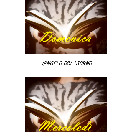
VANGELO DEL GIORNO