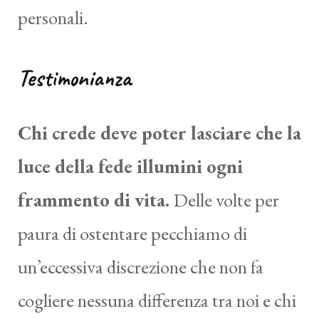
personali.
Testimonianza
Chi crede deve poter lasciare che la
luce della fede illumini ogni
frammento di vita.
Delle volte per
paura di ostentare pecchiamo di
un’eccessiva discrezione che non fa
cogliere nessuna differenza tra noi e chi