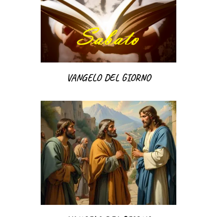
VANGELO DEL GIORNO