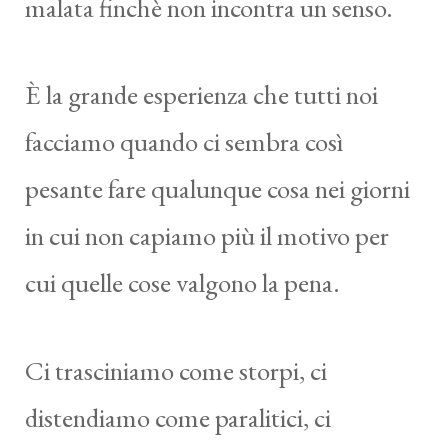
malata finchè non incontra un senso.
È la grande esperienza che tutti noi
facciamo quando ci sembra così
pesante fare qualunque cosa nei giorni
in cui non capiamo più il motivo per
cui quelle cose valgono la pena.
Ci trasciniamo come storpi, ci
distendiamo come paralitici, ci