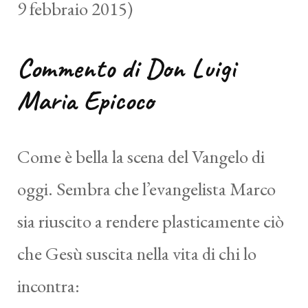
9 febbraio 2015)
Commento di Don
Luigi
Maria Epicoco
Come è bella la scena del Vangelo di
oggi. Sembra che l’evangelista Marco
sia riuscito a rendere plasticamente ciò
che Gesù suscita nella vita di chi lo
incontra: