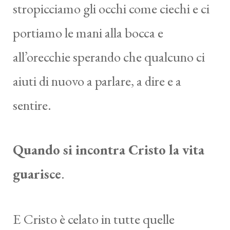
stropicciamo gli occhi come ciechi e ci
portiamo le mani alla bocca e
all’orecchie sperando che qualcuno ci
aiuti di nuovo a parlare, a dire e a
sentire.
Quando si incontra Cristo la vita
guarisce
.
E Cristo è celato in tutte quelle