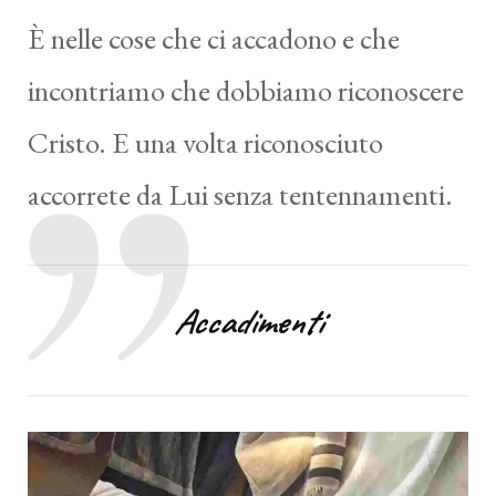
È nelle cose che ci accadono e che
incontriamo che dobbiamo riconoscere
Cristo. E una volta riconosciuto
accorrete da Lui senza tentennamenti.
Accadimenti