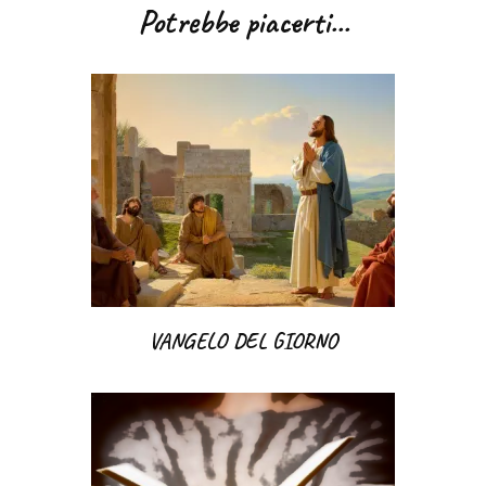
articoli
Potrebbe piacerti...
VANGELO DEL GIORNO