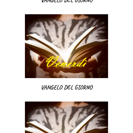
VANGELO DEL GIORNO
VANGELO DEL GIORNO