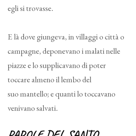
egli si trovasse.
E là dove giungeva, in villaggi o città o
campagne, deponevano i malati nelle
piazze e lo supplicavano di poter
toccare almeno il lembo del
suo mantello; e quanti lo toccavano
venivano salvati.
PAROLE DEL SANTO