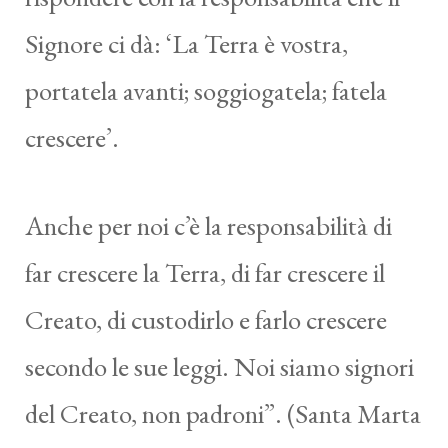
Signore ci dà: ‘La Terra è vostra,
portatela avanti; soggiogatela; fatela
crescere’.
Anche per noi c’è la responsabilità di
far crescere la Terra, di far crescere il
Creato, di custodirlo e farlo crescere
secondo le sue leggi. Noi siamo signori
del Creato, non padroni”. (Santa Marta