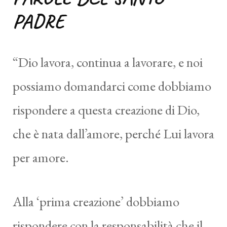
PADRE
“Dio lavora, continua a lavorare, e noi
possiamo domandarci come dobbiamo
rispondere a questa creazione di Dio,
che è nata dall’amore, perché Lui lavora
per amore.
Alla ‘prima creazione’ dobbiamo
rispondere con la responsabilità che il