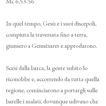
Mc 6,53-56
In quel tempo, Gesù e i suoi discepoli,
compiuta la traversata fino a terra,
giunsero a Gennèsaret e approdarono.
Scesi dalla barca, la gente subito lo
riconobbe e, accorrendo da tutta quella
regione, cominciarono a portargli sulle
barelle i malati, dovunque udivano che