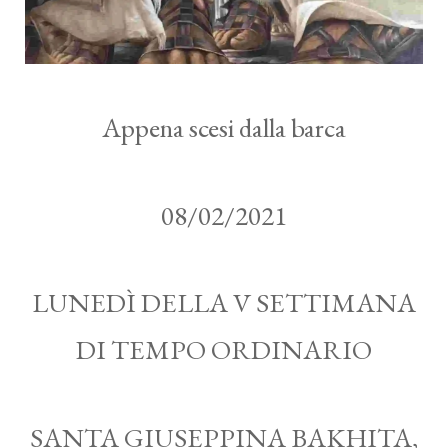
Appena scesi dalla barca
08/02/2021
LUNEDÌ DELLA V SETTIMANA
DI TEMPO ORDINARIO
SANTA GIUSEPPINA BAKHITA,