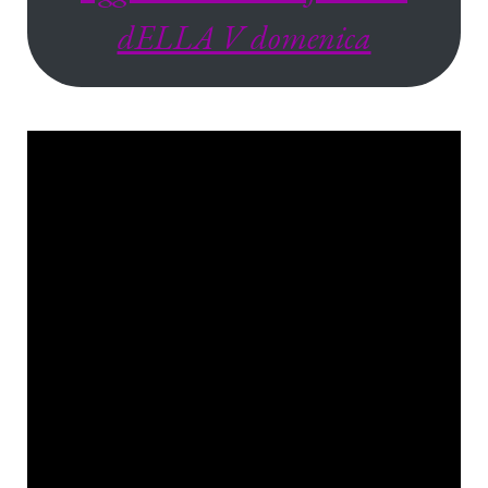
dELLA V domenica