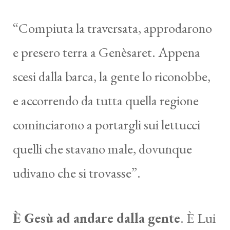
“Compiuta la traversata, approdarono
e presero terra a Genèsaret. Appena
scesi dalla barca, la gente lo riconobbe,
e accorrendo da tutta quella regione
cominciarono a portargli sui lettucci
quelli che stavano male, dovunque
udivano che si trovasse”.
È Gesù ad andare dalla gente
. È Lui