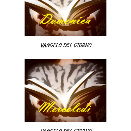
VANGELO DEL GIORNO