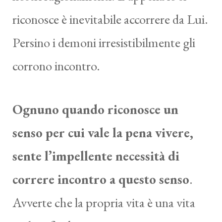
riconosce è inevitabile accorrere da Lui.
Persino i demoni irresistibilmente gli
corrono incontro.
Ognuno quando riconosce un
senso per cui vale la pena vivere,
sente l’impellente necessità di
correre incontro a questo senso
.
Avverte che la propria vita è una vita