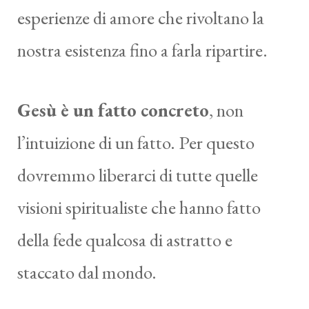
esperienze di amore che rivoltano la
nostra esistenza fino a farla ripartire.
Gesù è un fatto concreto
, non
l’intuizione di un fatto. Per questo
dovremmo liberarci di tutte quelle
visioni spiritualiste che hanno fatto
della fede qualcosa di astratto e
staccato dal mondo.