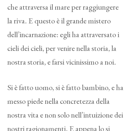
che attraversa il mare per raggiungere
la riva. E questo è il grande mistero
dell’incarnazione: egli ha attraversato i
cieli dei cieli, per venire nella storia, la
nostra storia, e farsi vicinissimo a noi.
Si è fatto uomo, si è fatto bambino, e ha
messo piede nella concretezza della
nostra vita e non solo nell’intuizione dei
nostri ragionamenti. E appena lo si