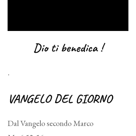
Dio ti benedica !
.
VANGELO DEL GIORNO
Dal Vangelo secondo Marco