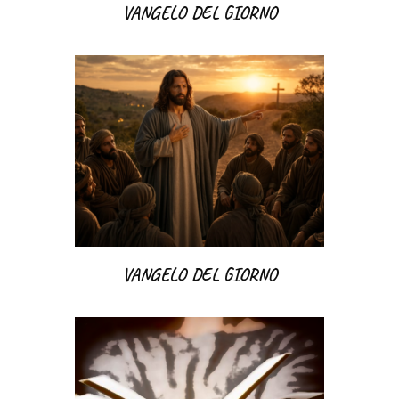
VANGELO DEL GIORNO
VANGELO DEL GIORNO