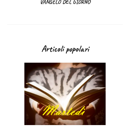
VANGELO DEL GIORNO
Articoli popolari