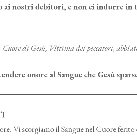
 ai nostri debitori, e non ci indurre in 
 Cuore di Gesù, Vittima dei peccatori, abbiat
endere onore al Sangue che Gesù sparse
TI
. Vi scorgiamo il Sangue nel Cuore ferito e 