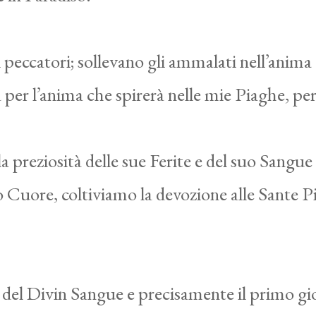
peccatori; sollevano gli ammalati nell’anima 
per l’anima che spirerà nelle mie Piaghe, per
 preziosità delle sue Ferite e del suo Sangue
 Cuore, coltiviamo la devozione alle Sante P
ta del Divin Sangue e precisamente il primo g