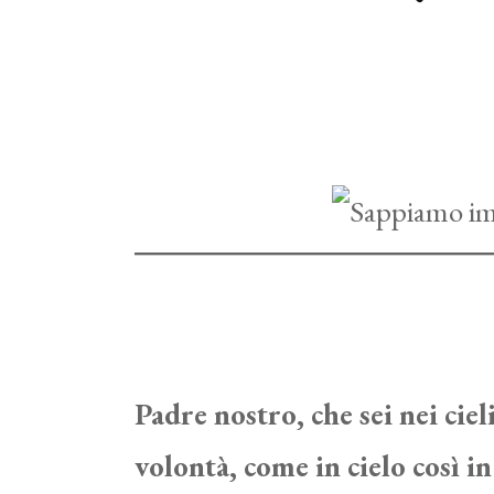
Contatti
Padre nostro, che sei nei cieli
volontà, come in cielo così in