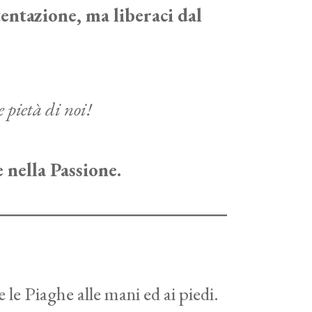
tentazione, ma liberaci dal
e pietà di noi!
 nella Passione.
le Piaghe alle mani ed ai piedi.