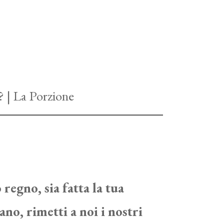
 regno, sia fatta la tua
ano, rimetti a noi i nostri