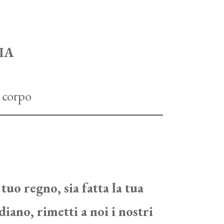
IA
 tuo regno, sia fatta la tua
diano, rimetti a noi i nostri