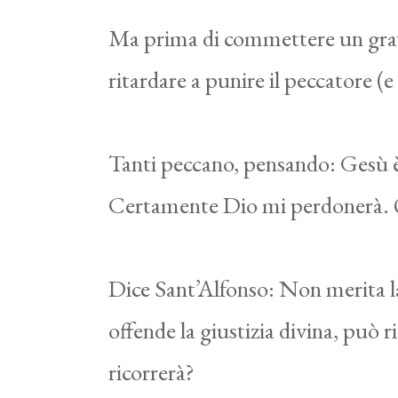
Ma prima di commettere un grave 
ritardare a punire il peccatore (e
Tanti peccano, pensando: Gesù è 
Certamente Dio mi perdonerà. 
Dice Sant’Alfonso: Non merita la 
offende la giustizia divina, può 
ricorrerà?