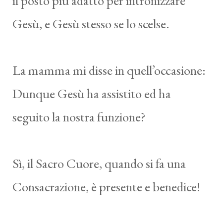
il posto più adatto per intronizzare
Gesù, e Gesù stesso se lo scelse.
La mamma mi disse in quell’occasione:
Dunque Gesù ha assistito ed ha
seguito la nostra funzione?
Sì, il Sacro Cuore, quando si fa una
Consacrazione, è presente e benedice!