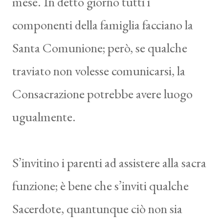
mese. In detto giorno tutti i
componenti della famiglia facciano la
Santa Comunione; però, se qualche
traviato non volesse comunicarsi, la
Consacrazione potrebbe avere luogo
ugualmente.
S’invitino i parenti ad assistere alla sacra
funzione; è bene che s’inviti qualche
Sacerdote, quantunque ciò non sia