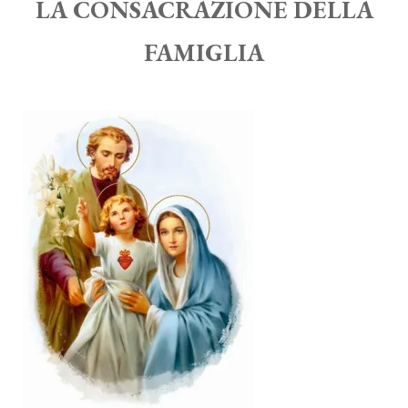
LA CONSACRAZIONE DELLA
FAMIGLIA