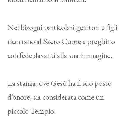
Nei bisogni particolari genitori e figli
ricorrano al Sacro Cuore e preghino
con fede davanti alla sua immagine.
La stanza, ove Gesù ha il suo posto
d’onore, sia considerata come un
piccolo Tempio.