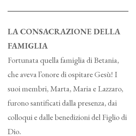
LA CONSACRAZIONE DELLA
FAMIGLIA
Fortunata quella famiglia di Betania,
che aveva l’onore di ospitare Gesù! I
suoi membri, Marta, Maria e Lazzaro,
furono santificati dalla presenza, dai
colloqui e dalle benedizioni del Figlio di
Dio.