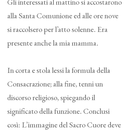
Gli interessati al mattino si accostarono
alla Santa Comunione ed alle ore nove
si raccolsero per l’atto solenne. Era
presente anche la mia mamma.
In corta e stola lessi la formula della
Consacrazione; alla fine, tenni un
discorso religioso, spiegando il
significato della funzione. Conclusi
così: L’immagine del Sacro Cuore deve