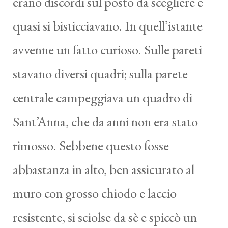
erano discordi sul posto da scegliere e
quasi si bisticciavano. In quell’istante
avvenne un fatto curioso. Sulle pareti
stavano diversi quadri; sulla parete
centrale campeggiava un quadro di
Sant’Anna, che da anni non era stato
rimosso. Sebbene questo fosse
abbastanza in alto, ben assicurato al
muro con grosso chiodo e laccio
resistente, si sciolse da sè e spiccò un