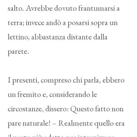
salto. Avrebbe dovuto frantumarsi a
terra; invece andò a posarsi sopra un
lettino, abbastanza distante dalla
parete.
I presenti, compreso chi parla, ebbero
un fremito e, considerando le
circostanze, dissero: Questo fatto non
pare naturale! – Realmente quello era