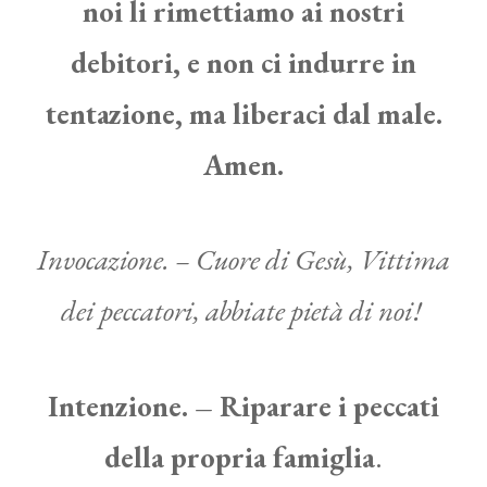
noi li rimettiamo ai nostri
debitori, e non ci indurre in
tentazione, ma liberaci dal male.
Amen.
Invocazione. – Cuore di Gesù, Vittima
dei peccatori, abbiate pietà di noi!
Intenzione. – Riparare i peccati
della propria famiglia
.