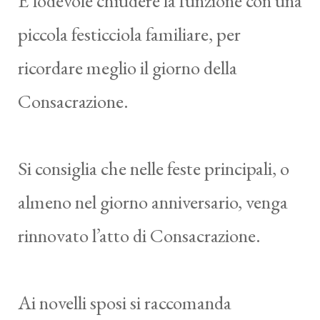
È lodevole chiudere la funzione con una
piccola festicciola familiare, per
ricordare meglio il giorno della
Consacrazione.
Si consiglia che nelle feste principali, o
almeno nel giorno anniversario, venga
rinnovato l’atto di Consacrazione.
Ai novelli sposi si raccomanda