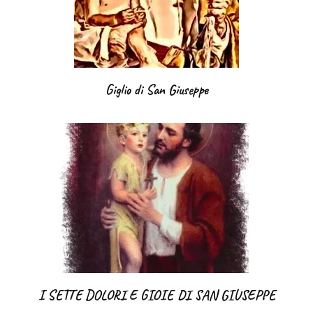
Giglio di San Giuseppe
I SETTE DOLORI E GIOIE DI SAN GIUSEPPE