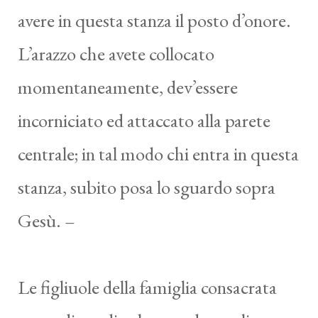
avere in questa stanza il posto d’onore.
L’arazzo che avete collocato
momentaneamente, dev’essere
incorniciato ed attaccato alla parete
centrale; in tal modo chi entra in questa
stanza, subito posa lo sguardo sopra
Gesù. –
Le figliuole della famiglia consacrata