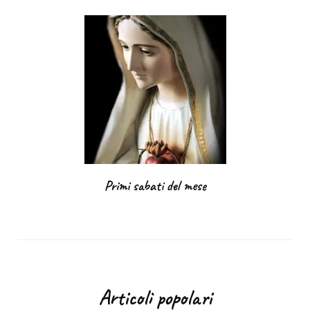
Primi sabati del mese
Articoli popolari