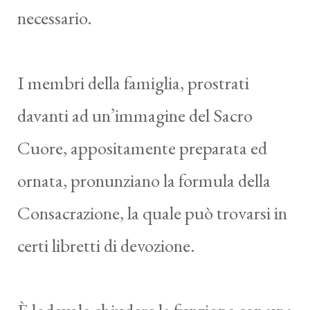
necessario.
I membri della famiglia, prostrati
davanti ad un’immagine del Sacro
Cuore, appositamente preparata ed
ornata, pronunziano la formula della
Consacrazione, la quale può trovarsi in
certi libretti di devozione.