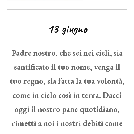
13 giugno
Padre nostro, che sei nei cieli, sia
santificato il tuo nome, venga il
tuo regno, sia fatta la tua volontà,
come in cielo così in terra. Dacci
oggi il nostro pane quotidiano,
rimetti a noi i nostri debiti come