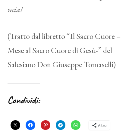
mia!
(Tratto dal libretto “Il Sacro Cuore –
Mese al Sacro Cuore di Gesù-” del
Salesiano Don Giuseppe Tomaselli)
Condividi:
Altro