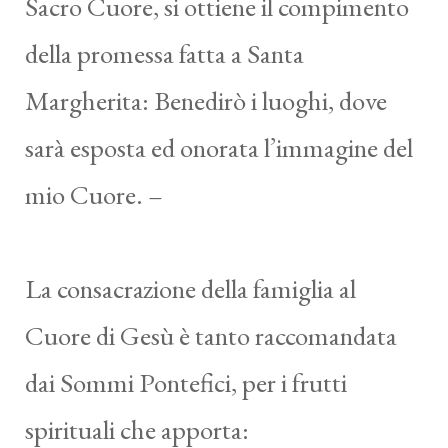
Sacro Cuore, si ottiene il compimento
della promessa fatta a Santa
Margherita: Benedirò i luoghi, dove
sarà esposta ed onorata l’immagine del
mio Cuore. –
La consacrazione della famiglia al
Cuore di Gesù è tanto raccomandata
dai Sommi Pontefici, per i frutti
spirituali che apporta: