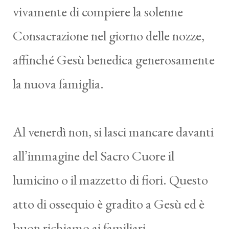
vivamente di compiere la solenne
Consacrazione nel giorno delle nozze,
affinché Gesù benedica generosamente
la nuova famiglia.
Al venerdì non, si lasci mancare davanti
all’immagine del Sacro Cuore il
lumicino o il mazzetto di fiori. Questo
atto di ossequio è gradito a Gesù ed è
buon richiamo ai familiari.