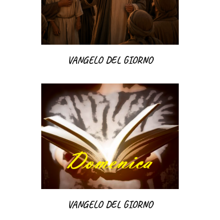
VANGELO DEL GIORNO
VANGELO DEL GIORNO