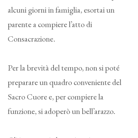
alcuni giorni in famiglia, esortai un
parente a compiere l’atto di
Consacrazione.
Per la brevità del tempo, non si poté
preparare un quadro conveniente del
Sacro Cuore e, per compiere la
funzione, si adoperò un bell’arazzo.