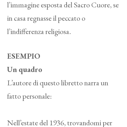
l’immagine esposta del Sacro Cuore, se
in casa regnasse il peccato o
l’indifferenza religiosa.
ESEMPIO
Un quadro
L’autore di questo libretto narra un
fatto personale:
Nell’estate del 1936, trovandomi per