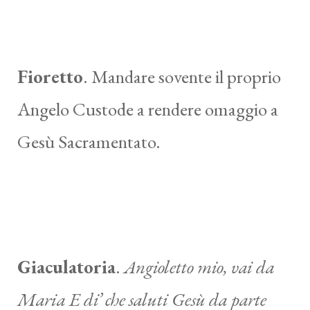
Fioretto
. Mandare sovente il proprio
Angelo Custode a rendere omaggio a
Gesù Sacramentato.
Giaculatoria
.
Angioletto mio, vai da
Maria E di’ che saluti Gesù da parte