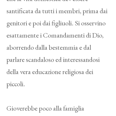
santificata da tutti i membri, prima dai
genitori e poi dai figliuoli. Si osservino
esattamente i Comandamenti di Dio,
aborrendo dalla bestemmia e dal
parlare scandaloso ed interessandosi
della vera educazione religiosa dei
piccoli.
Gioverebbe poco alla famiglia