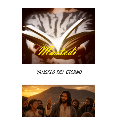
VANGELO DEL GIORNO