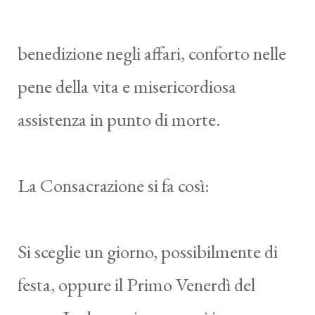
benedizione negli affari, conforto nelle
pene della vita e misericordiosa
assistenza in punto di morte.
La Consacrazione si fa così:
Si sceglie un giorno, possibilmente di
festa, oppure il Primo Venerdì del