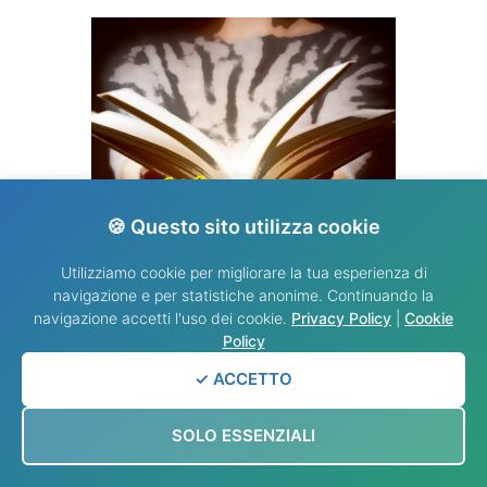
🍪 Questo sito utilizza cookie
Utilizziamo cookie per migliorare la tua esperienza di
VANGELO DEL GIORNO
navigazione e per statistiche anonime. Continuando la
navigazione accetti l'uso dei cookie.
Privacy Policy
|
Cookie
Policy
✓ ACCETTO
SOLO ESSENZIALI