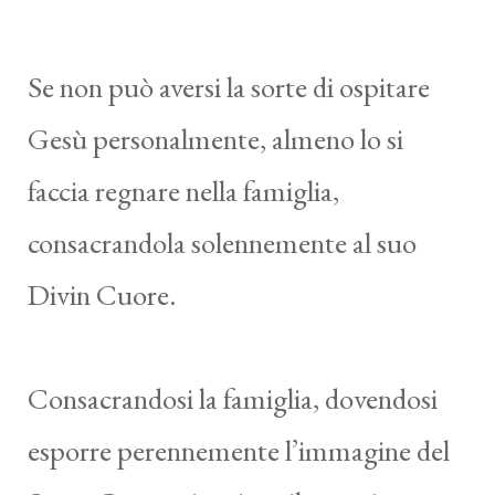
Se non può aversi la sorte di ospitare
Gesù personalmente, almeno lo si
faccia regnare nella famiglia,
consacrandola solennemente al suo
Divin Cuore.
Consacrandosi la famiglia, dovendosi
esporre perennemente l’immagine del