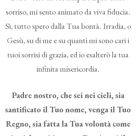
sorriso, mi sento animato da viva fiducia.
Sì, tutto spero dalla Tua bontà. Irradia, o
Gesù, su di me e su quanti mi sono cari i
tuoi sorrisi di grazia, ed io esalterò la tua
infinita misericordia.
Padre nostro, che sei nei cieli, sia
santificato il Tuo nome, venga il Tuo
Regno, sia fatta la Tua volontà come