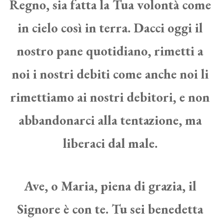
Regno, sia fatta la Tua volontà come
in cielo così in terra. Dacci oggi il
nostro pane quotidiano, rimetti a
noi i nostri debiti come anche noi li
rimettiamo ai nostri debitori, e non
abbandonarci alla tentazione, ma
liberaci dal male.
Ave, o Maria, piena di grazia, il
Signore è con te. Tu sei benedetta