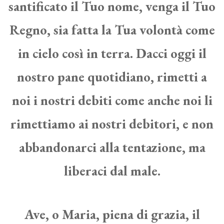
santificato il Tuo nome, venga il Tuo
Regno, sia fatta la Tua volontà come
in cielo così in terra. Dacci oggi il
nostro pane quotidiano, rimetti a
noi i nostri debiti come anche noi li
rimettiamo ai nostri debitori, e non
abbandonarci alla tentazione, ma
liberaci dal male.
Ave, o Maria, piena di grazia, il