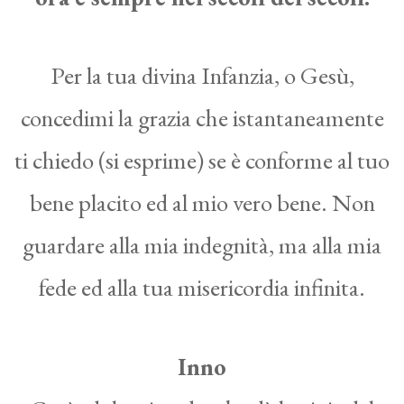
Per la tua divina Infanzia, o Gesù,
concedimi la grazia che istantaneamente
ti chiedo (si esprime) se è conforme al tuo
bene placito ed al mio vero bene. Non
guardare alla mia indegnità, ma alla mia
fede ed alla tua misericordia infinita.
Inno