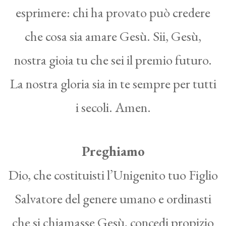
esprimere: chi ha provato può credere
che cosa sia amare Gesù. Sii, Gesù,
nostra gioia tu che sei il premio futuro.
La nostra gloria sia in te sempre per tutti
i secoli. Amen.
Preghiamo
Dio, che costituisti l’Unigenito tuo Figlio
Salvatore del genere umano e ordinasti
che si chiamasse Gesù, concedi propizio