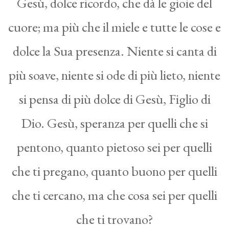
Gesù, dolce ricordo, che dà le gioie del
cuore; ma più che il miele e tutte le cose e
dolce la Sua presenza. Niente si canta di
più soave, niente si ode di più lieto, niente
si pensa di più dolce di Gesù, Figlio di
Dio. Gesù, speranza per quelli che si
pentono, quanto pietoso sei per quelli
che ti pregano, quanto buono per quelli
che ti cercano, ma che cosa sei per quelli
che ti trovano?