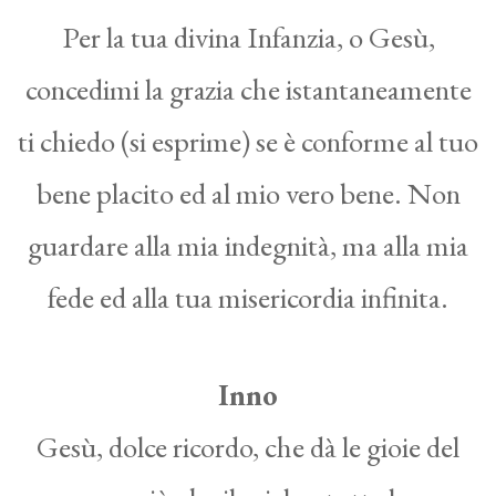
Per la tua divina Infanzia, o Gesù,
concedimi la grazia che istantaneamente
ti chiedo (si esprime) se è conforme al tuo
bene placito ed al mio vero bene. Non
guardare alla mia indegnità, ma alla mia
fede ed alla tua misericordia infinita.
Inno
Gesù, dolce ricordo, che dà le gioie del