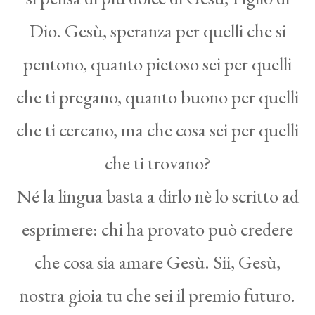
Dio. Gesù, speranza per quelli che si
pentono, quanto pietoso sei per quelli
che ti pregano, quanto buono per quelli
che ti cercano, ma che cosa sei per quelli
che ti trovano?
Né la lingua basta a dirlo nè lo scritto ad
esprimere: chi ha provato può credere
che cosa sia amare Gesù. Sii, Gesù,
nostra gioia tu che sei il premio futuro.