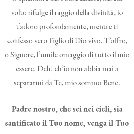
volto rifulge il raggio della divinità, io
t’adoro profondamente, mentre ti
confesso vero Figlio di Dio vivo. T’offro,
o Signore, l’umile omaggio di tutto il mio
essere. Deh! ch’io non abbia mai a
separarmi da Te, mio sommo Bene.
Padre nostro, che sei nei cieli, sia
santificato il Tuo nome, venga il Tuo