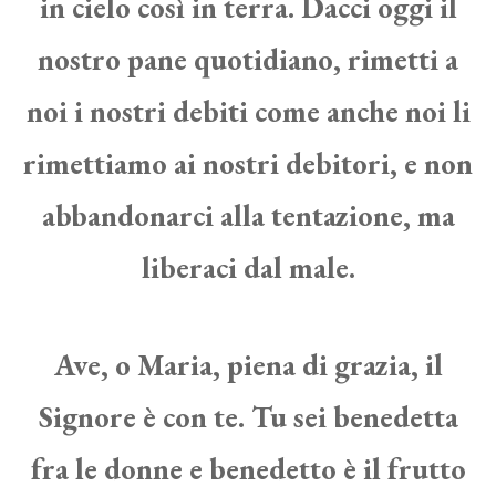
in cielo così in terra. Dacci oggi il
nostro pane quotidiano, rimetti a
noi i nostri debiti come anche noi li
rimettiamo ai nostri debitori, e non
abbandonarci alla tentazione, ma
liberaci dal male.
Ave, o Maria, piena di grazia, il
Signore è con te. Tu sei benedetta
fra le donne e benedetto è il frutto