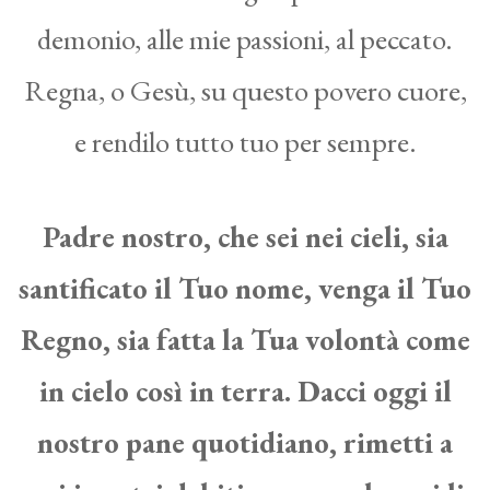
demonio, alle mie passioni, al peccato.
Regna, o Gesù, su questo povero cuore,
e rendilo tutto tuo per sempre.
Padre nostro, che sei nei cieli, sia
santificato il Tuo nome, venga il Tuo
Regno, sia fatta la Tua volontà come
in cielo così in terra. Dacci oggi il
nostro pane quotidiano, rimetti a