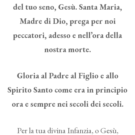
del tuo seno, Gesù. Santa Maria,
Madre di Dio, prega per noi
peccatori, adesso e nell’ora della
nostra morte.
Gloria al Padre al Figlio e allo
Spirito Santo come era in principio
ora e sempre nei secoli dei secoli.
Per la tua divina Infanzia, o Gesù,