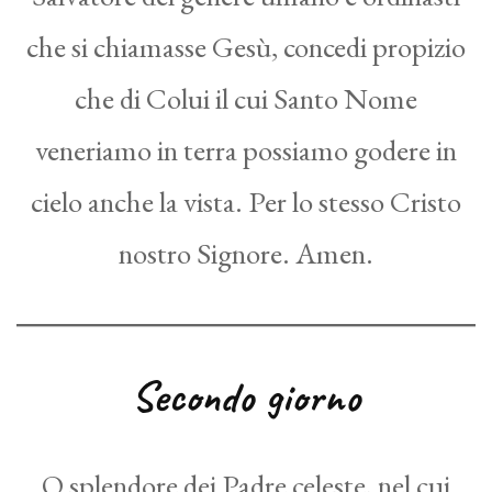
che si chiamasse Gesù, concedi propizio
che di Colui il cui Santo Nome
veneriamo in terra possiamo godere in
cielo anche la vista. Per lo stesso Cristo
nostro Signore. Amen.
Secondo giorno
O splendore dei Padre celeste, nel cui