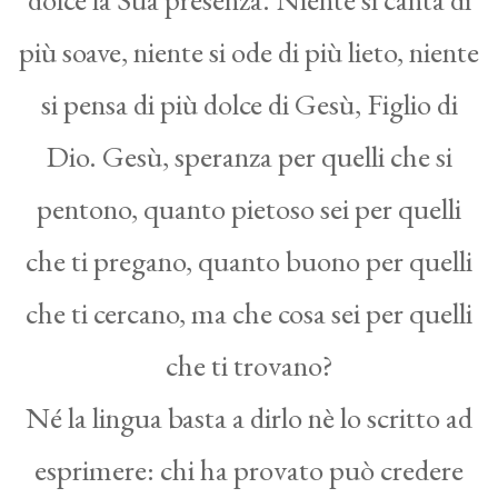
più soave, niente si ode di più lieto, niente
si pensa di più dolce di Gesù, Figlio di
Dio. Gesù, speranza per quelli che si
pentono, quanto pietoso sei per quelli
che ti pregano, quanto buono per quelli
che ti cercano, ma che cosa sei per quelli
che ti trovano?
Né la lingua basta a dirlo nè lo scritto ad
esprimere: chi ha provato può credere