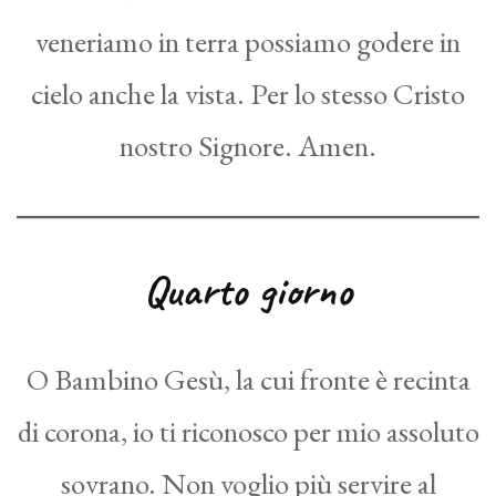
veneriamo in terra possiamo godere in
cielo anche la vista. Per lo stesso Cristo
nostro Signore. Amen.
Quarto giorno
O Bambino Gesù, la cui fronte è recinta
di corona, io ti riconosco per mio assoluto
sovrano. Non voglio più servire al