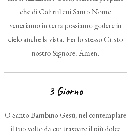
che di Colui il cui Santo Nome
veneriamo in terra possiamo godere in
cielo anche la vista. Per lo stesso Cristo
nostro Signore. Amen.
3 Giorno
O Santo Bambino Gesù, nel contemplare
il tuo volto da cui traspare il più dolce