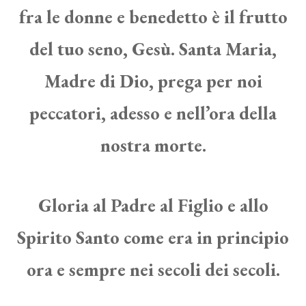
fra le donne e benedetto è il frutto
del tuo seno, Gesù. Santa Maria,
Madre di Dio, prega per noi
peccatori, adesso e nell’ora della
nostra morte.
Gloria al Padre al Figlio e allo
Spirito Santo come era in principio
ora e sempre nei secoli dei secoli.