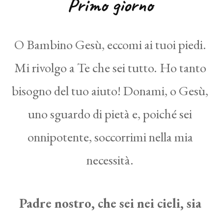
Primo giorno
O Bambino Gesù, eccomi ai tuoi piedi.
Mi rivolgo a Te che sei tutto. Ho tanto
bisogno del tuo aiuto! Donami, o Gesù,
uno sguardo di pietà e, poiché sei
onnipotente, soccorrimi nella mia
necessità.
Padre nostro, che sei nei cieli, sia