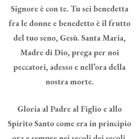
Signore è con te. Tu sei benedetta
fra le donne e benedetto è il frutto
del tuo seno, Gesù. Santa Maria,
Madre di Dio, prega per noi
peccatori, adesso e nell’ora della
nostra morte.
Gloria al Padre al Figlio e allo
Spirito Santo come era in principio
ora e sempre nei secoli dei secoli.