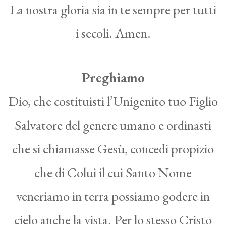
La nostra gloria sia in te sempre per tutti
i secoli. Amen.
Preghiamo
Dio, che costituisti l’Unigenito tuo Figlio
Salvatore del genere umano e ordinasti
che si chiamasse Gesù, concedi propizio
che di Colui il cui Santo Nome
veneriamo in terra possiamo godere in
cielo anche la vista. Per lo stesso Cristo