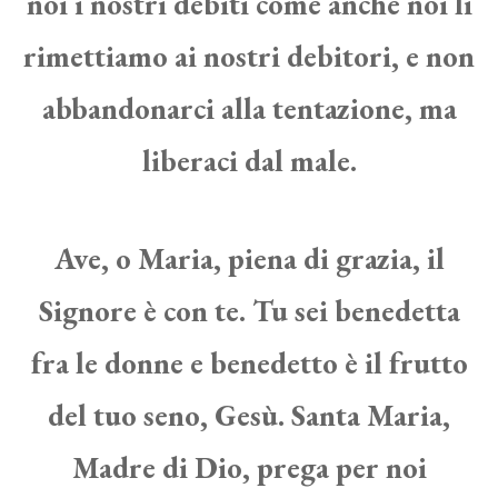
noi i nostri debiti come anche noi li
rimettiamo ai nostri debitori, e non
abbandonarci alla tentazione, ma
liberaci dal male.
Ave, o Maria, piena di grazia, il
Signore è con te. Tu sei benedetta
fra le donne e benedetto è il frutto
del tuo seno, Gesù. Santa Maria,
Madre di Dio, prega per noi