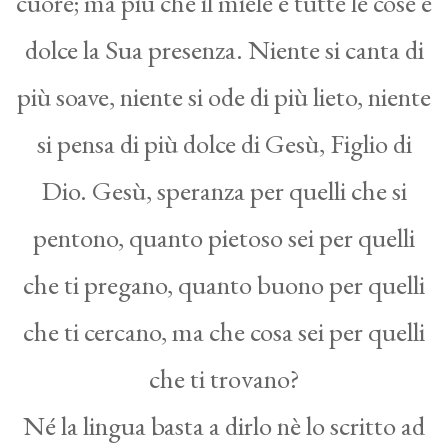
cuore; ma più che il miele e tutte le cose e
dolce la Sua presenza. Niente si canta di
più soave, niente si ode di più lieto, niente
si pensa di più dolce di Gesù, Figlio di
Dio. Gesù, speranza per quelli che si
pentono, quanto pietoso sei per quelli
che ti pregano, quanto buono per quelli
che ti cercano, ma che cosa sei per quelli
che ti trovano?
Né la lingua basta a dirlo nè lo scritto ad