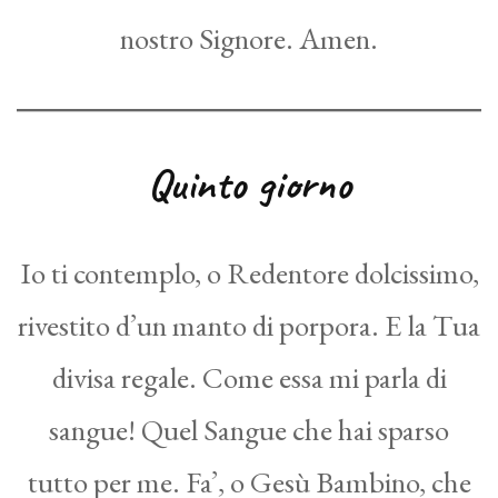
nostro Signore. Amen.
Quinto giorno
Io ti contemplo, o Redentore dolcissimo,
rivestito d’un manto di porpora. E la Tua
divisa regale. Come essa mi parla di
sangue! Quel Sangue che hai sparso
tutto per me. Fa’, o Gesù Bambino, che