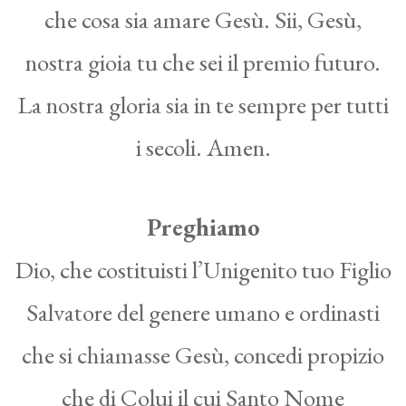
che cosa sia amare Gesù. Sii, Gesù,
nostra gioia tu che sei il premio futuro.
La nostra gloria sia in te sempre per tutti
i secoli. Amen.
Preghiamo
Dio, che costituisti l’Unigenito tuo Figlio
Salvatore del genere umano e ordinasti
che si chiamasse Gesù, concedi propizio
che di Colui il cui Santo Nome