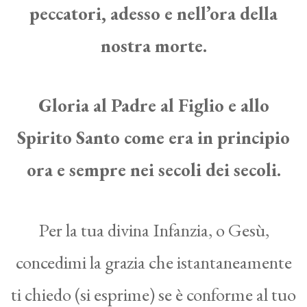
peccatori, adesso e nell’ora della
nostra morte.
Gloria al Padre al Figlio e allo
Spirito Santo come era in principio
ora e sempre nei secoli dei secoli.
Per la tua divina Infanzia, o Gesù,
concedimi la grazia che istantaneamente
ti chiedo (si esprime) se è conforme al tuo