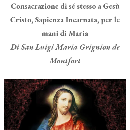
Consacrazione di sé stesso a Gesù
Cristo, Sapienza Incarnata, per le
mani di Maria
Di San Luigi Maria Grignion de
Montfort