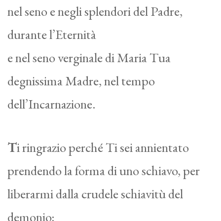
nel seno e negli splendori del Padre,
durante l’Eternità
e nel seno verginale di Maria Tua
degnissima Madre, nel tempo
dell’Incarnazione.
T
i ringrazio perché Ti sei annientato
prendendo la forma di uno schiavo, per
liberarmi dalla crudele schiavitù del
demonio;