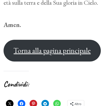
età sulla terra e della Sua gloria in Cielo.
Amen.
Torna alla pagina principale
Condividi:
Altro