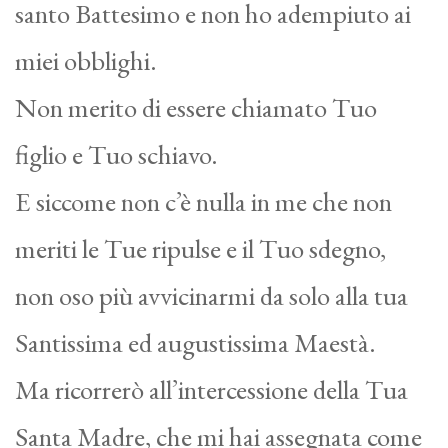
santo Battesimo e non ho adempiuto ai
miei obblighi.
Non merito di essere chiamato Tuo
figlio e Tuo schiavo.
E siccome non c’è nulla in me che non
meriti le Tue ripulse e il Tuo sdegno,
non oso più avvicinarmi da solo alla tua
Santissima ed augustissima Maestà.
Ma ricorrerò all’intercessione della Tua
Santa Madre, che mi hai assegnata come