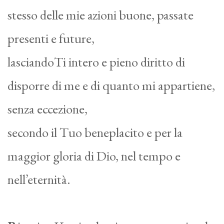
stesso delle mie azioni buone, passate
presenti e future,
lasciandoTi intero e pieno diritto di
disporre di me e di quanto mi appartiene,
senza eccezione,
secondo il Tuo beneplacito e per la
maggior gloria di Dio, nel tempo e
nell’eternità.