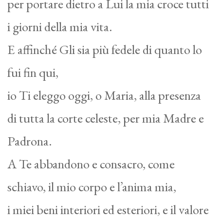
per portare dietro a Lui la mia croce tutti
i giorni della mia vita.
E affinché Gli sia più fedele di quanto lo
fui fin qui,
io Ti eleggo oggi, o Maria, alla presenza
di tutta la corte celeste, per mia Madre e
Padrona.
A Te abbandono e consacro, come
schiavo, il mio corpo e l’anima mia,
i miei beni interiori ed esteriori, e il valore