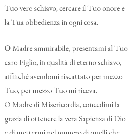
Tuo vero schiavo, cercare il Tuo onore e
la Tua obbedienza in ogni cosa.
O
Madre ammirabile, presentami al Tuo
caro Figlio, in qualità di eterno schiavo,
affinché avendomi riscattato per mezzo
Tuo, per mezzo Tuo mi riceva.
O Madre di Misericordia, concedimi la
grazia di ottenere la vera Sapienza di Dio
e di mettermi nel numero di quelli che