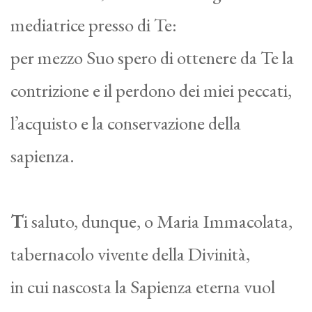
mediatrice presso di Te:
per mezzo Suo spero di ottenere da Te la
contrizione e il perdono dei miei peccati,
l’acquisto e la conservazione della
sapienza.
T
i saluto, dunque, o Maria Immacolata,
tabernacolo vivente della Divinità,
in cui nascosta la Sapienza eterna vuol