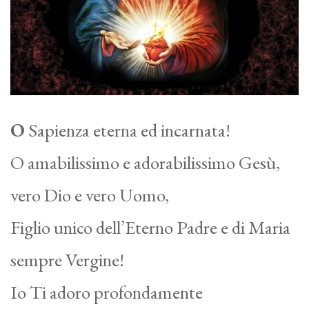
O
Sapienza eterna ed incarnata!
O amabilissimo e adorabilissimo Gesù,
vero Dio e vero Uomo,
Figlio unico dell’Eterno Padre e di Maria
sempre Vergine!
Io Ti adoro profondamente