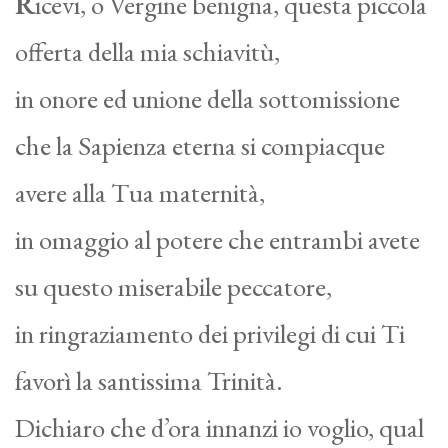
R
icevi, o Vergine benigna, questa piccola
offerta della mia schiavitù,
in onore ed unione della sottomissione
che la Sapienza eterna si compiacque
avere alla Tua maternità,
in omaggio al potere che entrambi avete
su questo miserabile peccatore,
in ringraziamento dei privilegi di cui Ti
favorì la santissima Trinità.
Dichiaro che d’ora innanzi io voglio, qual