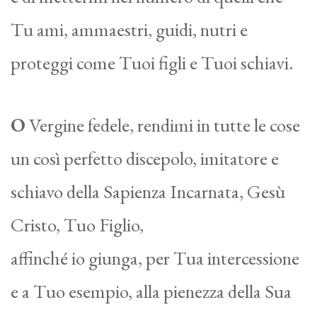
Tu ami, ammaestri, guidi, nutri e
proteggi come Tuoi figli e Tuoi schiavi.
O
Vergine fedele, rendimi in tutte le cose
un così perfetto discepolo, imitatore e
schiavo della Sapienza Incarnata, Gesù
Cristo, Tuo Figlio,
affinché io giunga, per Tua intercessione
e a Tuo esempio, alla pienezza della Sua