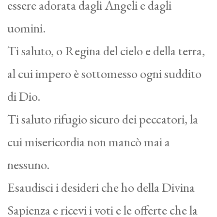
essere adorata dagli Angeli e dagli
uomini.
Ti saluto, o Regina del cielo e della terra,
al cui impero è sottomesso ogni suddito
di Dio.
Ti saluto rifugio sicuro dei peccatori, la
cui misericordia non mancò mai a
nessuno.
Esaudisci i desideri che ho della Divina
Sapienza e ricevi i voti e le offerte che la