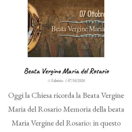
Beata Vergine Maria del Rosario
di
Fabrizio
il
07/10/2020
Oggi la Chiesa ricorda la Beata Vergine
Maria del Rosario Memoria della beata
Maria Vergine del Rosario: in questo