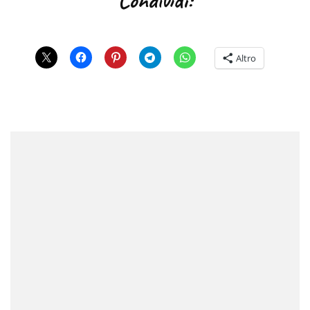
Altro