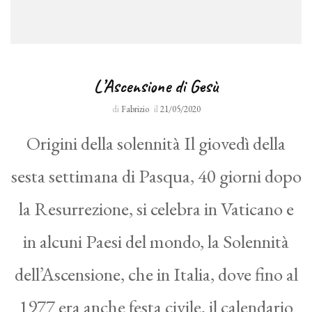
L’Ascensione di Gesù
di
Fabrizio
il
21/05/2020
Origini della solennità Il giovedì della
sesta settimana di Pasqua, 40 giorni dopo
la Resurrezione, si celebra in Vaticano e
in alcuni Paesi del mondo, la Solennità
dell’Ascensione, che in Italia, dove fino al
1977 era anche festa civile, il calendario