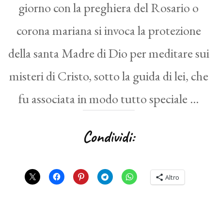
giorno con la preghiera del Rosario o
corona mariana si invoca la protezione
della santa Madre di Dio per meditare sui
misteri di Cristo, sotto la guida di lei, che
fu associata in modo tutto speciale …
Condividi:
Altro