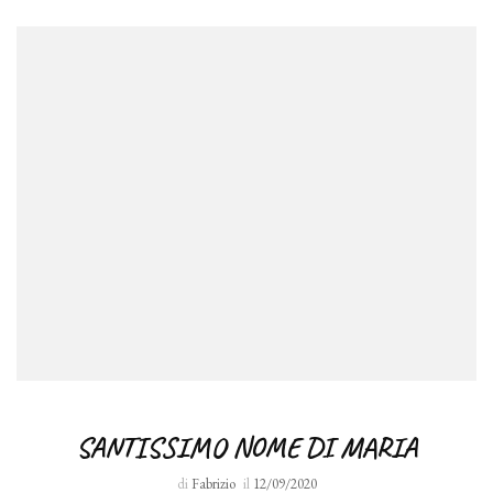
SANTISSIMO NOME DI MARIA
di
Fabrizio
il
12/09/2020