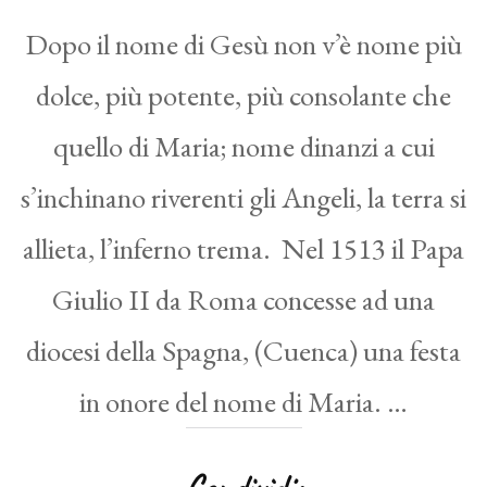
Dopo il nome di Gesù non v’è nome più
dolce, più potente, più consolante che
quello di Maria; nome dinanzi a cui
s’inchinano riverenti gli Angeli, la terra si
allieta, l’inferno trema. Nel 1513 il Papa
Giulio II da Roma concesse ad una
diocesi della Spagna, (Cuenca) una festa
in onore del nome di Maria. …
Condividi: