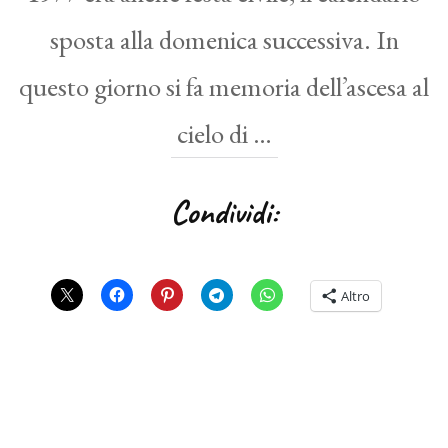
sposta alla domenica successiva. In
questo giorno si fa memoria dell’ascesa al
cielo di …
Condividi:
Altro